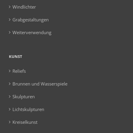
Windlichter
Grabgestaltungen
Weiterverwendung
KUNST
Reliefs
Brunnen und Wasserspiele
Skulpturen
Lichtskulpturen
Kreiselkunst