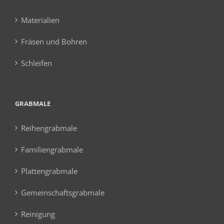
Materialien
Fräsen und Bohren
Schleifen
GRABMALE
Reihengrabmale
Familiengrabmale
Plattengrabmale
Gemeinschaftsgrabmale
Reinigung