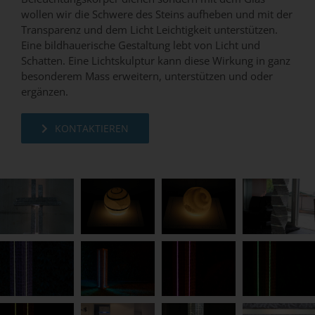
wollen wir die Schwere des Steins aufheben und mit der
Transparenz und dem Licht Leichtigkeit unterstützen.
Eine bildhauerische Gestaltung lebt von Licht und
Schatten. Eine Lichtskulptur kann diese Wirkung in ganz
besonderem Mass erweitern, unterstützen und oder
ergänzen.
KONTAKTIEREN