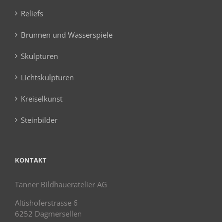
Reliefs
Brunnen und Wasserspiele
Skulpturen
Lichtskulpturen
Kreiselkunst
Steinbilder
KONTAKT
Tanner Bildhaueratelier AG
Altishoferstrasse 6
6252 Dagmersellen