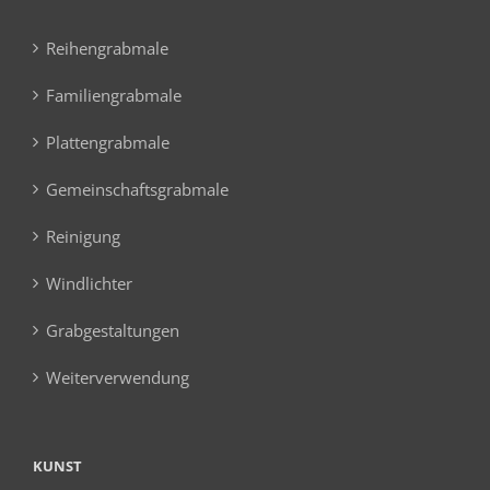
Reihengrabmale
Familiengrabmale
Plattengrabmale
Gemeinschaftsgrabmale
Reinigung
Windlichter
Grabgestaltungen
Weiterverwendung
KUNST