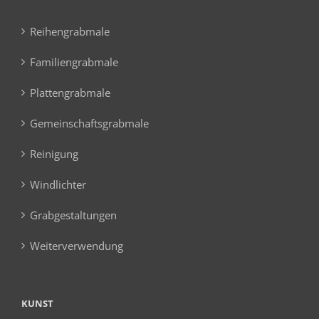
Reihengrabmale
Familiengrabmale
Plattengrabmale
Gemeinschaftsgrabmale
Reinigung
Windlichter
Grabgestaltungen
Weiterverwendung
KUNST