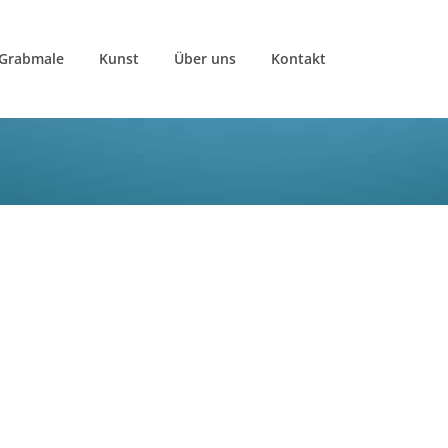
Grabmale
Kunst
Über uns
Kontakt