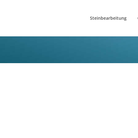
Steinbearbeitung