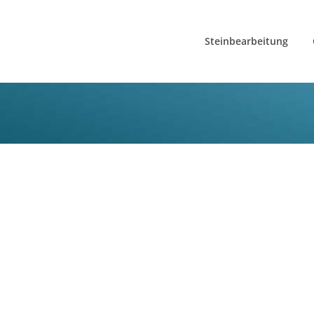
Steinbearbeitung