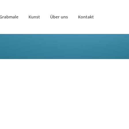
Grabmale
Kunst
Über uns
Kontakt