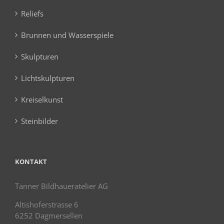
Reliefs
Brunnen und Wasserspiele
Skulpturen
Lichtskulpturen
Kreiselkunst
Steinbilder
KONTAKT
Tanner Bildhaueratelier AG
Altishoferstrasse 6
6252 Dagmersellen