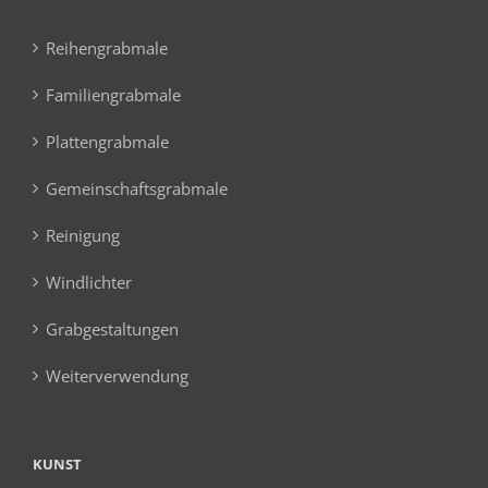
Reihengrabmale
Familiengrabmale
Plattengrabmale
Gemeinschaftsgrabmale
Reinigung
Windlichter
Grabgestaltungen
Weiterverwendung
KUNST