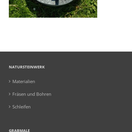
NATURSTEINWERK
Materialien
Fräsen und Bohren
Schleifen
GRABMALE