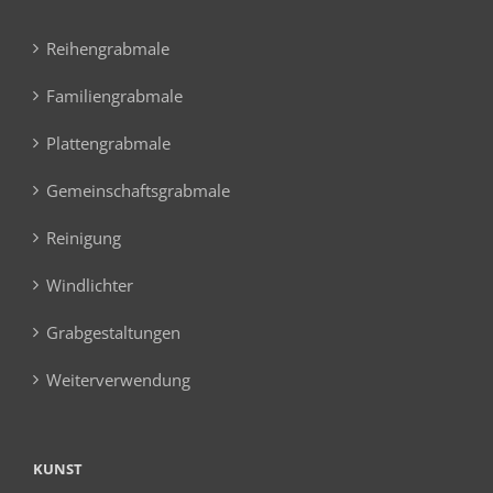
Reihengrabmale
Familiengrabmale
Plattengrabmale
Gemeinschaftsgrabmale
Reinigung
Windlichter
Grabgestaltungen
Weiterverwendung
KUNST