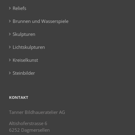
Reliefs
Brunnen und Wasserspiele
Skulpturen
Lichtskulpturen
Kreiselkunst
Steinbilder
KONTAKT
Tanner Bildhaueratelier AG
Altishoferstrasse 6
6252 Dagmersellen