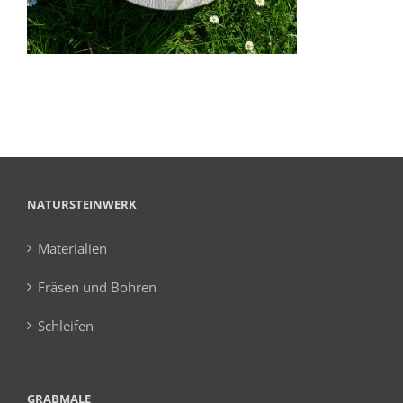
NATURSTEINWERK
Materialien
Fräsen und Bohren
Schleifen
GRABMALE