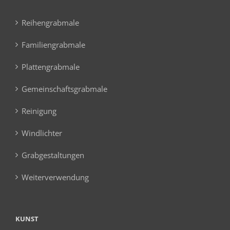
Reihengrabmale
Familiengrabmale
Plattengrabmale
Gemeinschaftsgrabmale
Reinigung
Windlichter
Grabgestaltungen
Weiterverwendung
KUNST