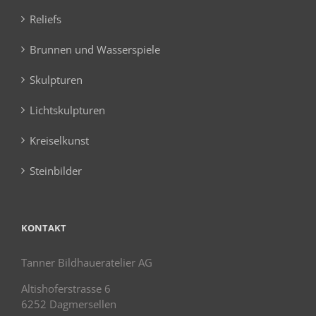
Reliefs
Brunnen und Wasserspiele
Skulpturen
Lichtskulpturen
Kreiselkunst
Steinbilder
KONTAKT
Tanner Bildhaueratelier AG
Altishoferstrasse 6
6252 Dagmersellen