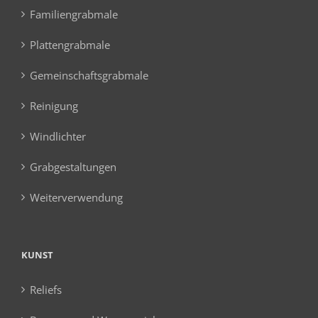
Familiengrabmale
Plattengrabmale
Gemeinschaftsgrabmale
Reinigung
Windlichter
Grabgestaltungen
Weiterverwendung
KUNST
Reliefs